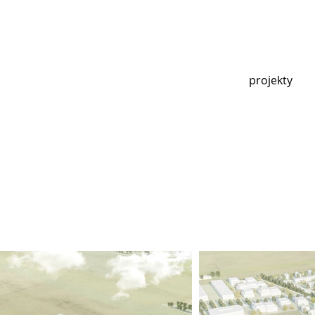
projekty